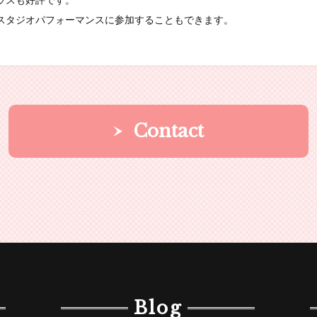
ラスも好評です。
スタジオパフォーマンスに参加することもできます。
Contact
Blog