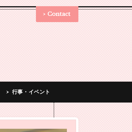
Contact
行事・イベント