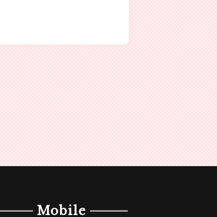
Mobile