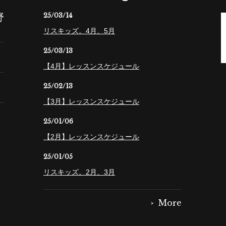
野
25/03/14
リスキッズ。4月、5月
25/03/13
【4月】レッスンスケジュール
25/02/13
【3月】レッスンスケジュール
25/01/06
【2月】レッスンスケジュール
25/01/05
リスキッズ。2月、3月
More