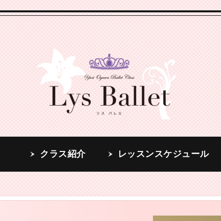
ル
クラス紹介
レッスンスケジュール