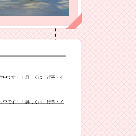
し込み受付中です！！ 詳しくは「行事・イ
し込み受付中です！！ 詳しくは「行事・イ