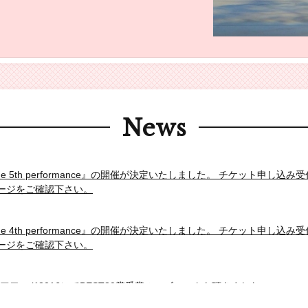
News
let the 5th performance』の開催が決定いたしました。 チケット申
ージをご確認下さい。
let the 4th performance』の開催が決定いたしました。 チケット申
ージをご確認下さい。
アワード2016にてBEST30賞受賞のロゴマークを頂きました。