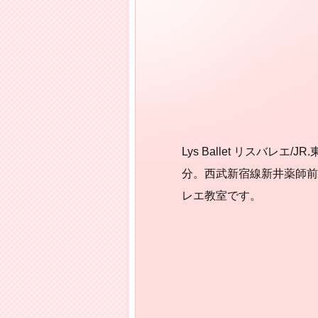
Lys Ballet リスバレエ
分。西武新宿線新井薬師前
レエ教室です。