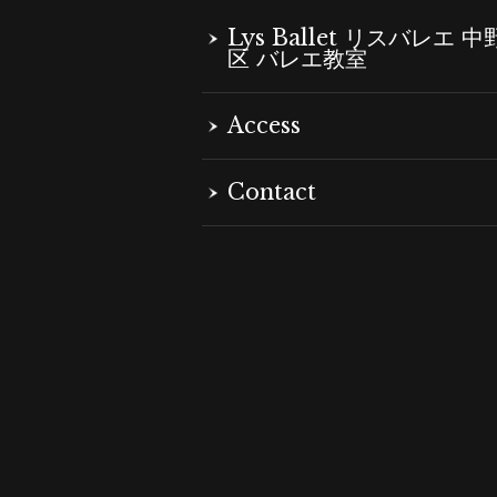
Lys Ballet リスバレエ 中
区 バレエ教室
Access
Contact