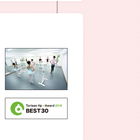
行事・イベント」のページをご確認下さ